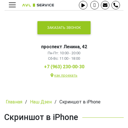
ЗАКАЗАТЬ ЗВОНОК
проспект Ленина, 42
Пн-Пт: 10:00 - 20:00
Сб-Вс: 11:00 - 18:00
+7 (963) 230-00-30
как проехать
Главная
/
Наш Дзен
/
Скриншот в iPhone
Скриншот в iPhone