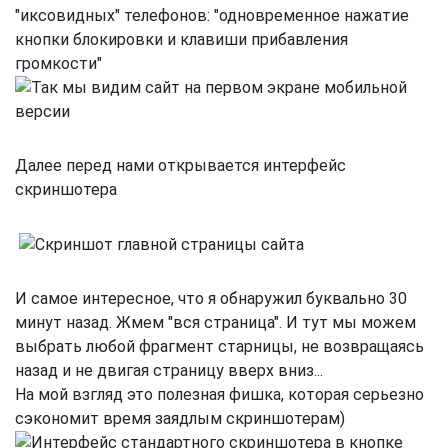
"иксовидных" телефонов: "одновременное нажатие
кнопки блокировки и клавиши прибавления
громкости"
Далее перед нами открывается интерфейс
скриншотера
И самое интересное, что я обнаружил буквально 30
минут назад. Жмем "вся страница". И тут мы можем
выбрать любой фрагмент старницы, не возвращаясь
назад и не двигая страницу вверх вниз...
На мой взгляд это полезная фишка, которая серьезно
сэкономит время заядлым скриншотерам)