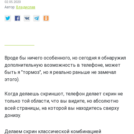
02.05.2020
Автор:
Владислав
Вроде бы ничего особенного, но сегодня я обнаружил
дополнительную возможность в телефоне, может
быть я "тормоз", но я реально раньше не замечал
этого).
Когда делаешь скриншот, телефон делает скрин не
только той области, что вы видите, но абсолютно
всей страницы, на которой вы находитесь сверху
донизу.
Делаем скрин классической комбинацией