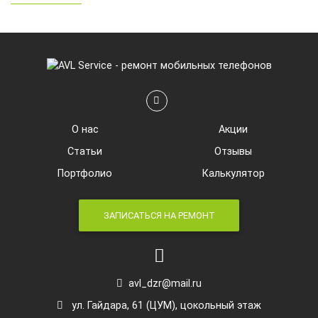
О нас
Акции
Статьи
Отзывы
Портфолио
Калькулятор
ЗАПИСАТЬСЯ НА РЕМОНТ
avl_dzr@mail.ru
ул. Гайдара, 61 (ЦУМ), цокольный этаж