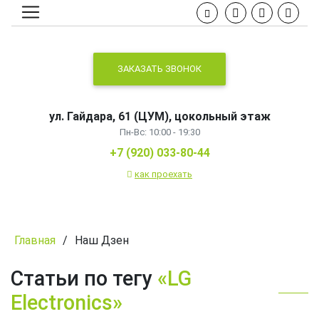
ЗАКАЗАТЬ ЗВОНОК
ул. Гайдара, 61 (ЦУМ), цокольный этаж
Пн-Вс: 10:00 - 19:30
+7 (920) 033-80-44
как проехать
Главная
/
Наш Дзен
Статьи по тегу
«LG
Electronics»