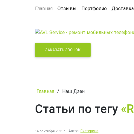
Главная
Отзывы
Портфолио
Доставка
ЗАКАЗАТЬ ЗВОНОК
Главная
/
Наш Дзен
Статьи по тегу
«R
Автор:
Екатерина
14 сентября 2021 г.